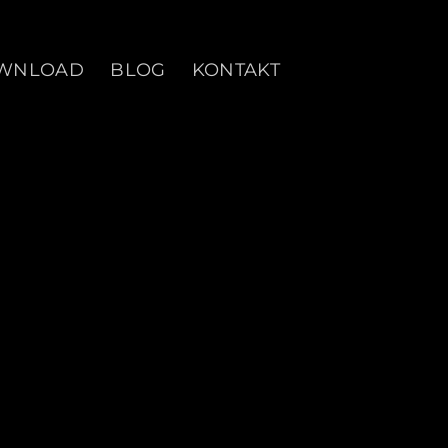
WNLOAD
BLOG
KONTAKT