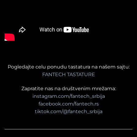
Pogledajte celu ponudu tastatura na našem sajtu:
FANTECH TASTATURE
Zapratite nas na društvenim mrežama:
instagram.com/fantech_srbija
facebook.com/fantech.rs
tiktok.com/@fantech_srbija