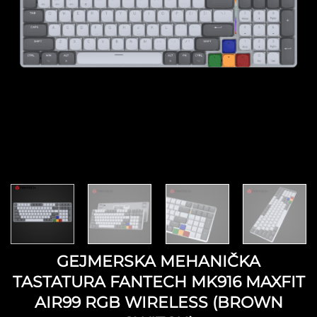
GEJMERSKA MEHANIČKA
TASTATURA FANTECH MK916 MAXFIT
AIR99 RGB WIRELESS (BROWN