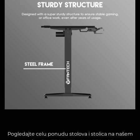
Pogledajte celu ponudu stolova i stolica na našem