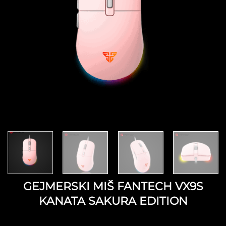
GEJMERSKI MIŠ FANTECH VX9S
KANATA SAKURA EDITION