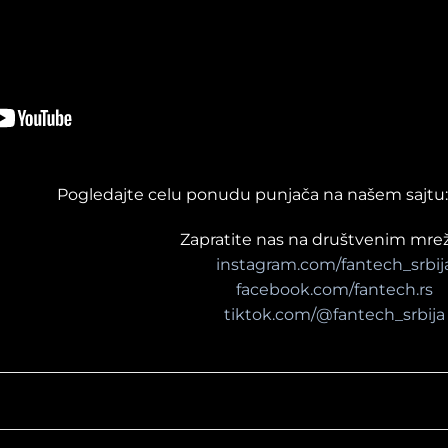
Pogledajte celu ponudu punjača na našem sajtu
Zapratite nas na društvenim mre
instagram.com/fantech_srbij
facebook.com/fantech.rs
tiktok.com/@fantech_srbija