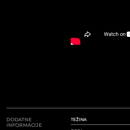
DODATNE
TEŽINA
INFORMACIJE