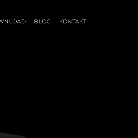
WNLOAD
BLOG
KONTAKT