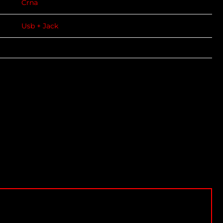
Crna
Usb + Jack