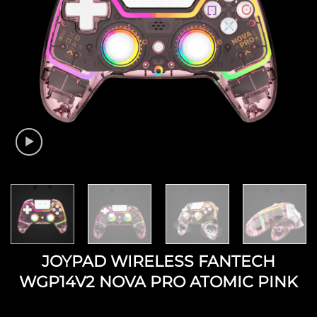
JOYPAD WIRELESS FANTECH
WGP14V2 NOVA PRO ATOMIC PINK